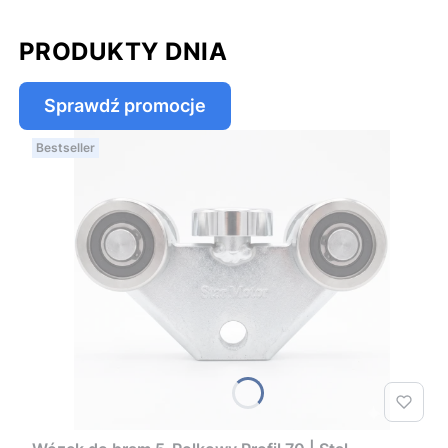
PRODUKTY DNIA
Sprawdź promocje
Bestseller