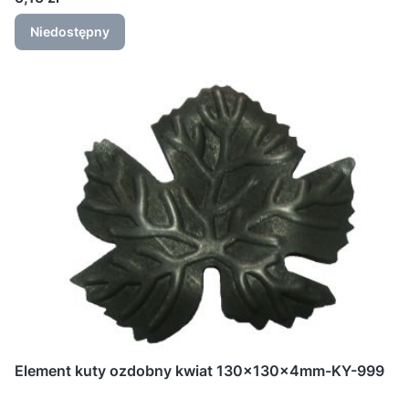
Niedostępny
Element kuty ozdobny kwiat 130x130x4mm-KY-999