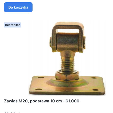
Do koszyka
Bestseller
Zawias M20, podstawa 10 cm - 61.000