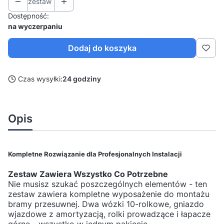
zestaw
Dostępność:
na wyczerpaniu
Dodaj do koszyka
Czas wysyłki:
24 godziny
Opis
Kompletne Rozwiązanie dla Profesjonalnych Instalacji
Zestaw Zawiera Wszystko Co Potrzebne
Nie musisz szukać poszczególnych elementów - ten
zestaw zawiera kompletne wyposażenie do montażu
bramy przesuwnej. Dwa wózki 10-rolkowe, gniazdo
wjazdowe z amortyzacją, rolki prowadzące i łapacze